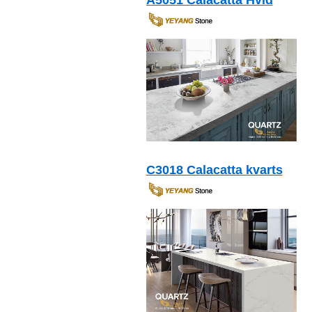
C3018 Calacatta kvarts