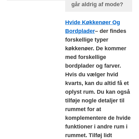
går aldrig af mode?
Hvide Køkkenøer Og
Bordplader
– der findes
forskellige typer
køkkenøer. De kommer
med forskellige
bordplader og farver.
Hvis du vælger hvid
kvarts, kan du altid få et
oplyst rum. Du kan også
tilføje nogle detaljer til
rummet for at
komplementere de hvide
funktioner i andre rum i
rummet. Tilføj lidt