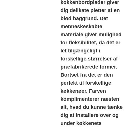
køkkenbordplader giver
dig delikate pletter af en
blød baggrund. Det
menneskeskabte
materiale giver mulighed
for fleksibilitet, da det er
let tilgængeligt i
forskellige størrelser af
præfabrikerede former.
Bortset fra det er den
perfekt til forskellige
køkkenøer. Farven
komplimenterer næsten
alt, hvad du kunne tænke
dig at installere over og
under køkkenets