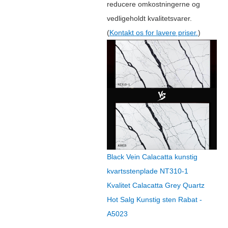
reducere omkostningerne og
vedligeholdt kvalitetsvarer.
(
Kontakt os for lavere priser.
)
Black Vein Calacatta kunstig
kvartsstenplade NT310-1
Kvalitet Calacatta Grey Quartz
Hot Salg Kunstig sten Rabat -
A5023