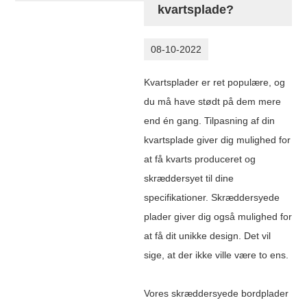
kvartsplade?
08-10-2022
Kvartsplader er ret populære, og
du må have stødt på dem mere
end én gang. Tilpasning af din
kvartsplade giver dig mulighed for
at få kvarts produceret og
skræddersyet til dine
specifikationer. Skræddersyede
plader giver dig også mulighed for
at få dit unikke design. Det vil
sige, at der ikke ville være to ens.
Vores skræddersyede bordplader