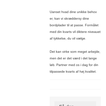
Uanset hvad dine unikke behov
er, kan vi skræddersy dine
bordplader til at passe. Formålet
med din kvarts vil diktere niveauet
af tykkelse, du vil vælge.
Det kan virke som meget arbejde,
men det er det værd i det lange
løb. Partner med os i dag for din
tilpassede kvarts af høj kvalitet.