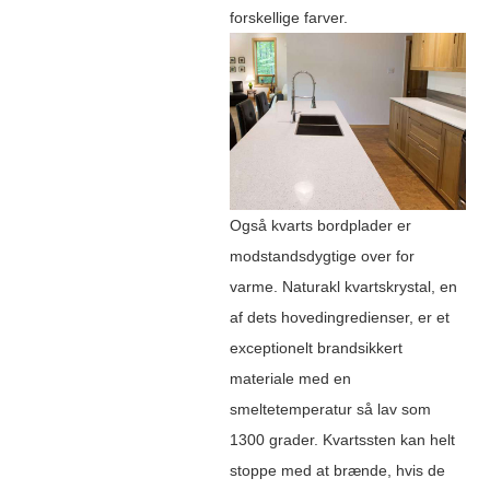
forskellige farver.
Også kvarts bordplader er
modstandsdygtige over for
varme. Naturakl kvartskrystal, en
af ​​dets hovedingredienser, er et
exceptionelt brandsikkert
materiale med en
smeltetemperatur så lav som
1300 grader. Kvartssten kan helt
stoppe med at brænde, hvis de