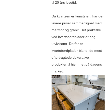
til 20 års levetid.
Da kvartsen er kunststen, har den
lavere priser sammenlignet med
marmor og granit. Det praktiske
ved kvartsbordplader er dog
utvivlsomt. Derfor er
kvartsbordplader blandt de mest
eftertragtede dekorative
produkter til hjemmet på dagens
marked.