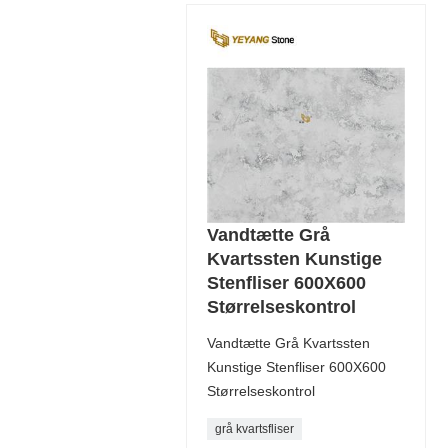
Vandtætte Grå
Kvartssten Kunstige
Stenfliser 600X600
Størrelseskontrol
Vandtætte Grå Kvartssten
Kunstige Stenfliser 600X600
Størrelseskontrol
grå kvartsfliser