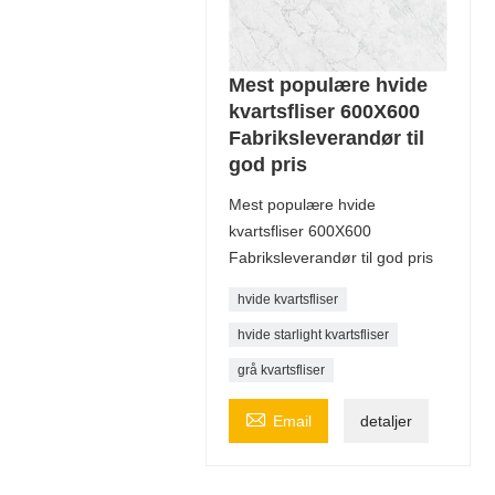
Mest populære hvide
kvartsfliser 600X600
Fabriksleverandør til
god pris
Mest populære hvide
kvartsfliser 600X600
Fabriksleverandør til god pris
hvide kvartsfliser
hvide starlight kvartsfliser
grå kvartsfliser

Email
detaljer