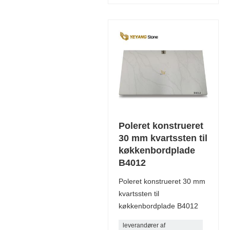
Poleret konstrueret
30 mm kvartssten til
køkkenbordplade
B4012
Poleret konstrueret 30 mm
kvartssten til
køkkenbordplade B4012
leverandører af