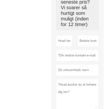
seneste pris?
Vi svarer så
hurtigt som
muligt (inden
for 12 timer)