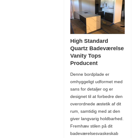
High Standard
Quartz Badeværelse
Vanity Tops
Producent
Denne bordplade er
omhyggeligt udformet med
sans for detaljer og er
designet til at forbedre den
overordnede æstetik af dit
rum, samtidig med at den
giver langvarig holdbarhed.
Fremhæv stilen på dit
badeværelsesvaskeskab