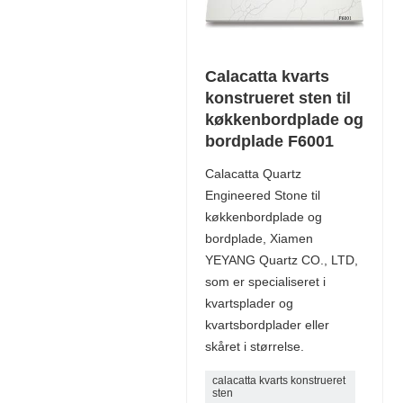
Calacatta kvarts
konstrueret sten til
køkkenbordplade og
bordplade F6001
Calacatta Quartz
Engineered Stone til
køkkenbordplade og
bordplade, Xiamen
YEYANG Quartz CO., LTD,
som er specialiseret i
kvartsplader og
kvartsbordplader eller
skåret i størrelse.
calacatta kvarts konstrueret
sten