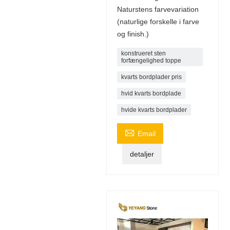
Naturstens farvevariation
(naturlige forskelle i farve
og finish.)
konstrueret sten
forfængelighed toppe
kvarts bordplader pris
hvid kvarts bordplade
hvide kvarts bordplader

Email
detaljer