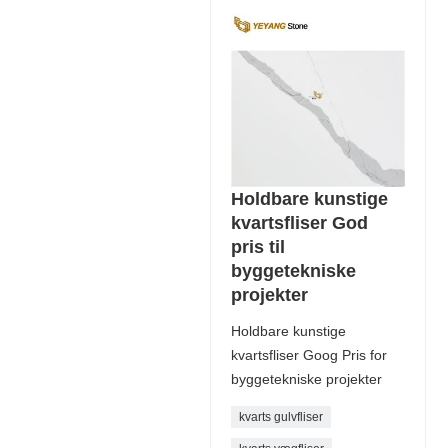
Holdbare kunstige
kvartsfliser God
pris til
byggetekniske
projekter
Holdbare kunstige
kvartsfliser Goog Pris for
byggetekniske projekter
kvarts gulvfliser