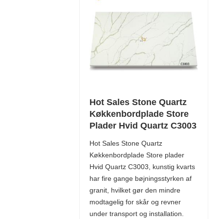
Hot Sales Stone Quartz
Køkkenbordplade Store
Plader Hvid Quartz C3003
Hot Sales Stone Quartz
Køkkenbordplade Store plader
Hvid Quartz C3003, kunstig kvarts
har fire gange bøjningsstyrken af ​​
granit, hvilket gør den mindre
modtagelig for skår og revner
under transport og installation.