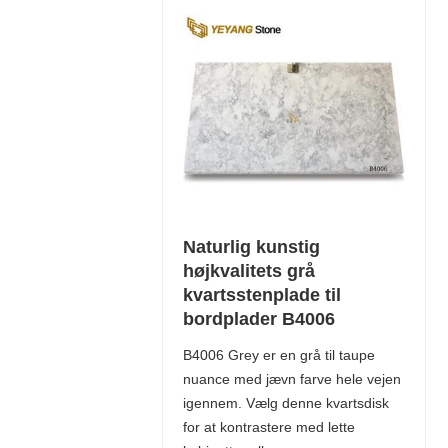
Naturlig kunstig
højkvalitets grå
kvartsstenplade til
bordplader B4006
B4006 Grey er en grå til taupe
nuance med jævn farve hele vejen
igennem. Vælg denne kvartsdisk
for at kontrastere med lette