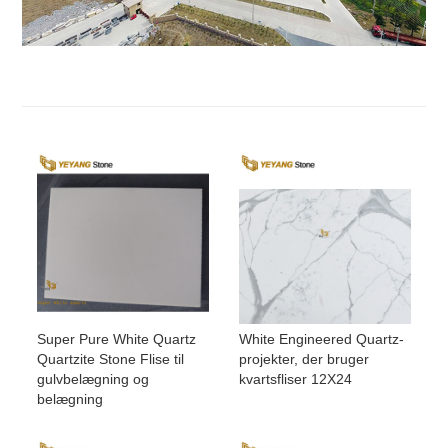
Super Pure White Quartz
White Engineered Quartz-
Quartzite Stone Flise til
projekter, der bruger
gulvbelægning og
kvartsfliser 12X24
belægning