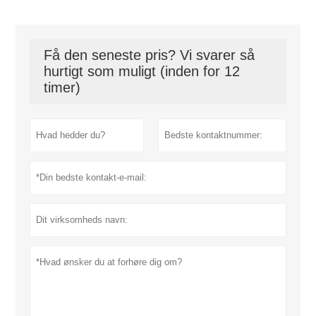
Få den seneste pris? Vi svarer så
hurtigt som muligt (inden for 12
timer)