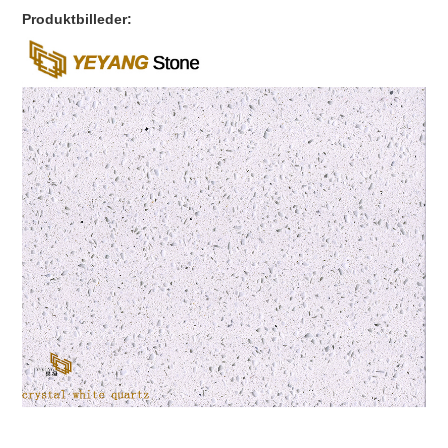
Produktbilleder: