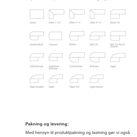
Pakning og levering:
Med hensyn til produktpakning og lastning gør vi også