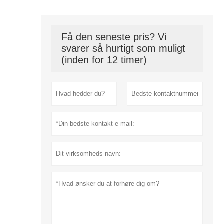
Få den seneste pris? Vi
svarer så hurtigt som muligt
(inden for 12 timer)