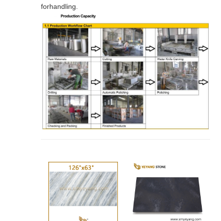
forhandling.