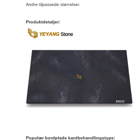
Andre tilpassede størrelser.
Produktdetaljer:
Populær bordplade kantbehandlingstype: