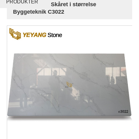
PRODUKTER
badeværelser Skåret i størrelse
Byggeteknik C3022