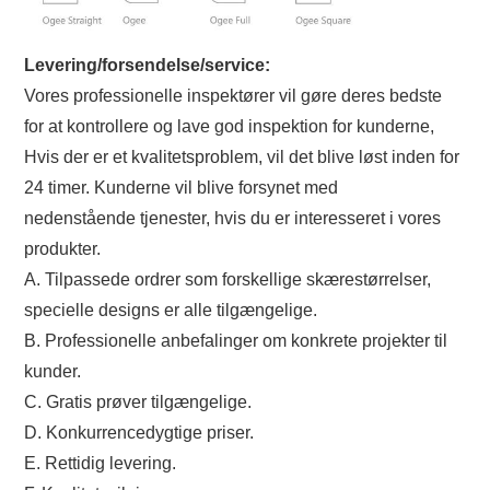
Levering/forsendelse/service:
Vores professionelle inspektører vil gøre deres bedste
for at kontrollere og lave god inspektion for kunderne,
Hvis der er et kvalitetsproblem, vil det blive løst inden for
24 timer. Kunderne vil blive forsynet med
nedenstående tjenester, hvis du er interesseret i vores
produkter.
A. Tilpassede ordrer som forskellige skærestørrelser,
specielle designs er alle tilgængelige.
B. Professionelle anbefalinger om konkrete projekter til
kunder.
C. Gratis prøver tilgængelige.
D. Konkurrencedygtige priser.
E. Rettidig levering.