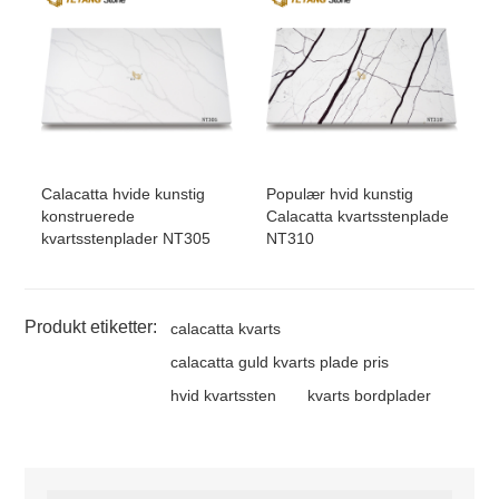
Calacatta hvide kunstig
Populær hvid kunstig
konstruerede
Calacatta kvartsstenplade
kvartsstenplader NT305
NT310
Produkt etiketter:
calacatta kvarts
calacatta guld kvarts plade pris
hvid kvartssten
kvarts bordplader