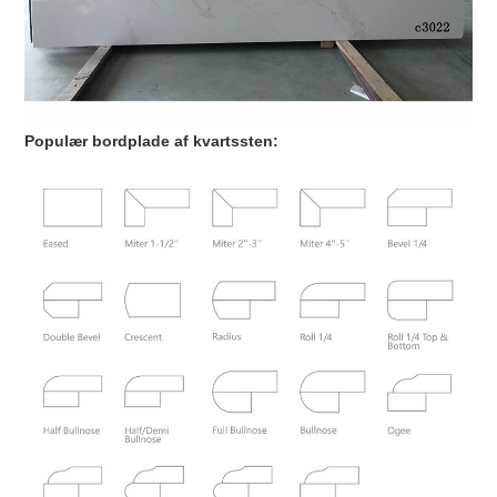
Populær bordplade af kvartssten: