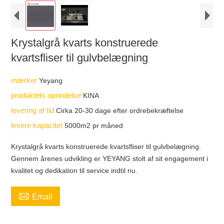
Krystalgrå kvarts konstruerede
kvartsfliser til gulvbelægning
mærker
Yeyang
produktets oprindelse
KINA
levering af tid
Cirka 20-30 dage efter ordrebekræftelse
levere kapacitet
5000m2 pr måned
Krystalgrå kvarts konstruerede kvartsfliser til gulvbelægning.
Gennem årenes udvikling er YEYANG stolt af sit engagement i
kvalitet og dedikation til service indtil nu.

Email