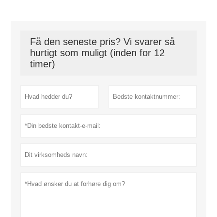
Få den seneste pris? Vi svarer så
hurtigt som muligt (inden for 12
timer)