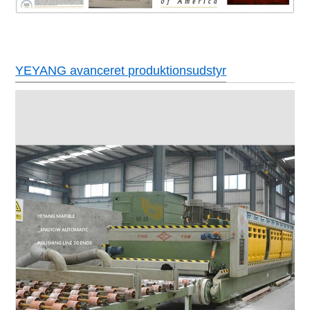
YEYANG avanceret produktionsudstyr