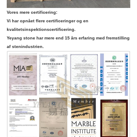
Vores mere certificering:
Vi har opnået flere certificeringer og en
kvalitetsinspektionscertificering.
Yeyang stone har mere end 15 års erfaring med fremstilling
af stenindustrien.