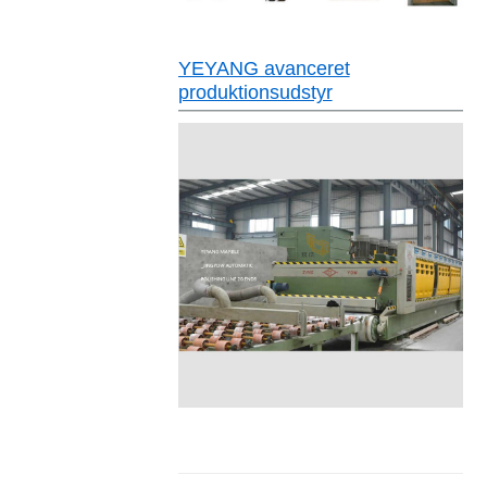
YEYANG avanceret
produktionsudstyr