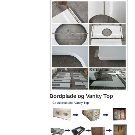
Bordplade og Vanity Top