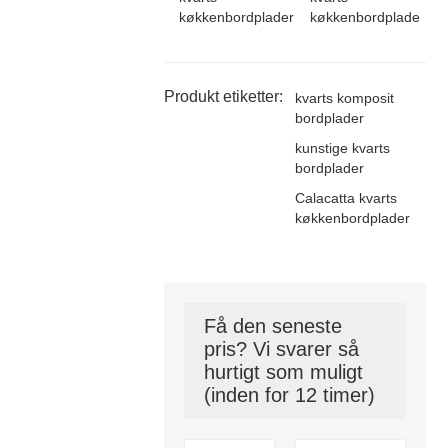
køkkenbordplader
køkkenbordplade
Produkt etiketter:
kvarts komposit
bordplader
kunstige kvarts
bordplader
Calacatta kvarts
køkkenbordplader
Få den seneste
pris? Vi svarer så
hurtigt som muligt
(inden for 12 timer)