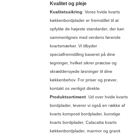
Kvalitet og pleje
Kvalitetssikring
: Vores hvide kvarts
køkkenbordplader er fremstillet til at
opfylde de højeste standarder, der kan
sammenlignes med verdens førende
kvartsmærker. Vi tilbyder
specialfremstilling baseret på dine
tegninger, hvilket sikrer præcise og
skræddersyede løsninger til dine
køkkenbehov. For priser og prøver,
kontakt os venligst direkte.
Produktsortiment
: Ud over hvide kvarts
bordplader, leverer vi også en række af
kvarts komposit bordplader, kunstige
kvarts bordplader, Calacatta kvarts
køkkenbordplader, marmor og granit