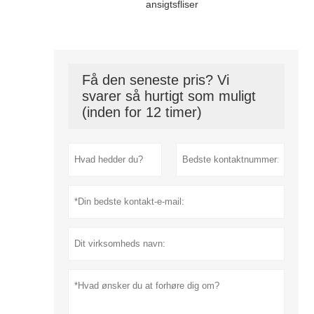
ansigtsfliser
Få den seneste pris? Vi
svarer så hurtigt som muligt
(inden for 12 timer)