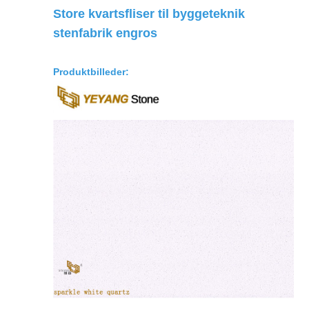
Store kvartsfliser til byggeteknik
stenfabrik engros
Produktbilleder: