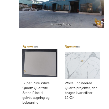
Super Pure White
White Engineered
Quartz Quartzite
Quartz-projekter, der
Stone Flise til
bruger kvartsfliser
gulvbelægning og
12X24
belægning