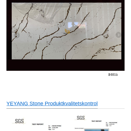
YEYANG Stone Produktkvalitetskontrol