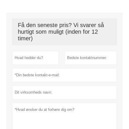
Få den seneste pris? Vi svarer så
hurtigt som muligt (inden for 12
timer)