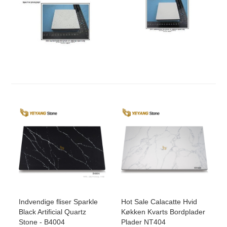
Indvendige fliser Sparkle
Hot Sale Calacatte Hvid
Black Artificial Quartz
Køkken Kvarts Bordplader
Stone - B4004
Plader NT404