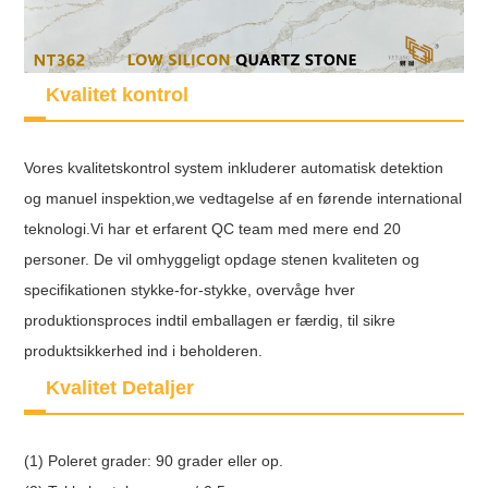
Kvalitet kontrol
Vores kvalitetskontrol system inkluderer automatisk detektion
og manuel inspektion,we vedtagelse af en førende international
teknologi.Vi har et erfarent QC team med mere end 20
personer. De vil omhyggeligt opdage stenen kvaliteten og
specifikationen stykke-for-stykke, overvåge hver
produktionsproces indtil emballagen er færdig, til sikre
produktsikkerhed ind i beholderen.
Kvalitet Detaljer
(1) Poleret grader: 90 grader eller op.