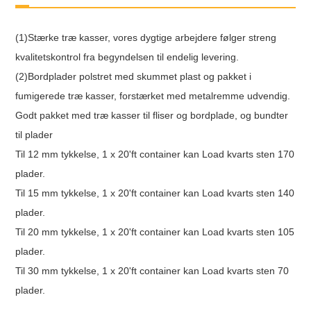
(1)Stærke træ kasser, vores dygtige arbejdere følger streng
kvalitetskontrol fra begyndelsen til endelig levering.
(2)Bordplader polstret med skummet plast og pakket i
fumigerede træ kasser, forstærket med metalremme udvendig.
Godt pakket med træ kasser til fliser og bordplade, og bundter
til plader
Til 12 mm tykkelse, 1 x 20'ft container kan Load kvarts sten 170
plader.
Til 15 mm tykkelse, 1 x 20'ft container kan Load kvarts sten 140
plader.
Til 20 mm tykkelse, 1 x 20'ft container kan Load kvarts sten 105
plader.
Til 30 mm tykkelse, 1 x 20'ft container kan Load kvarts sten 70
plader.