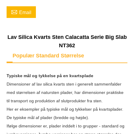

Email
Lav Silica Kvarts Sten Calacatta Serie Big Slab
NT362
Populær Standard Størrelse
Typiske mål og tykkelse på en kvartsplade
Dimensioner af lav silica kvarts sten i generelt sammenfalder
med størrelsen af natursten plader, har dimensioner praktiske
til transport og produktion af slutprodukter fra sten.
Her er eksempler på typiske mål og tykkelser på kvartsplader.
De typiske mål af plader (bredde og højde).
Ifølge dimensioner er, plader inddelt i to grupper - standard og