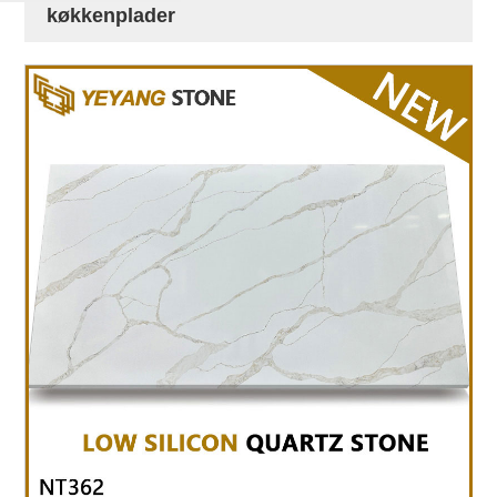
køkkenplader