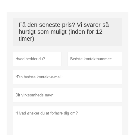
Få den seneste pris? Vi svarer så
hurtigt som muligt (inden for 12
timer)