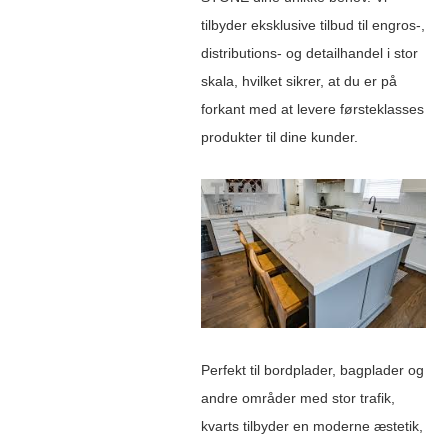
tilbyder eksklusive tilbud til engros-,
distributions- og detailhandel i stor
skala, hvilket sikrer, at du er på
forkant med at levere førsteklasses
produkter til dine kunder.
Perfekt til bordplader, bagplader og
andre områder med stor trafik,
kvarts tilbyder en moderne æstetik,