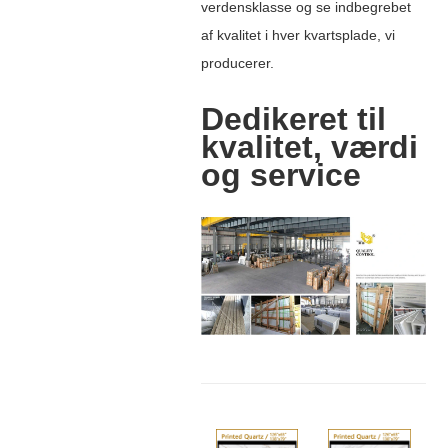
verdensklasse og se indbegrebet
af kvalitet i hver kvartsplade, vi
producerer.
Dedikeret til
kvalitet, værdi
og service