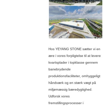
Hos YEYANG STONE sætter vi en
ære i vores forpligtelse til at levere
kvartsplader i topklasse gennem
banebrydende
produktionsfaciliteter, omhyggeligt
håndværk og en stærk vægt på
miljømæssig bæredygtighed.
Udforsk vores
fremstillingsprocesser i