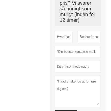
pris? Vi svarer
så hurtigt som
muligt (inden for
12 timer)