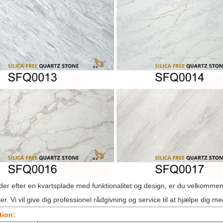
der efter en kvartsplade med funktionalitet og design, er du velkommen
er. Vi vil give dig professionel rådgivning og service til at hjælpe dig m
tion: