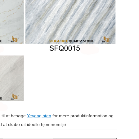
 til at besøge
Yeyang sten
for mere produktinformation og
ed at skabe dit ideelle hjemmemiljø.