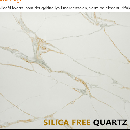
ilicafri kvarts, som det gyldne lys i morgensolen, varm og elegant, tilføj