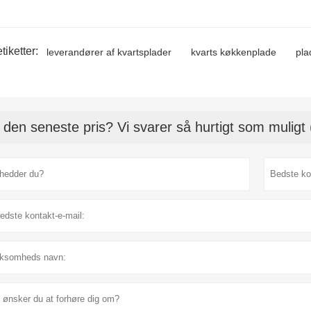
tiketter:
leverandører af kvartsplader
kvarts køkkenplade
pla
 den seneste pris? Vi svarer så hurtigt som muligt 