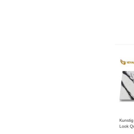
Kunstig
Look Q