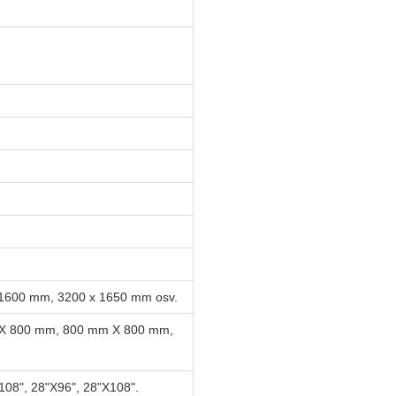
1600 mm, 3200 x 1650 mm osv.
X 800 mm, 800 mm X 800 mm,
108", 28"X96", 28"X108".