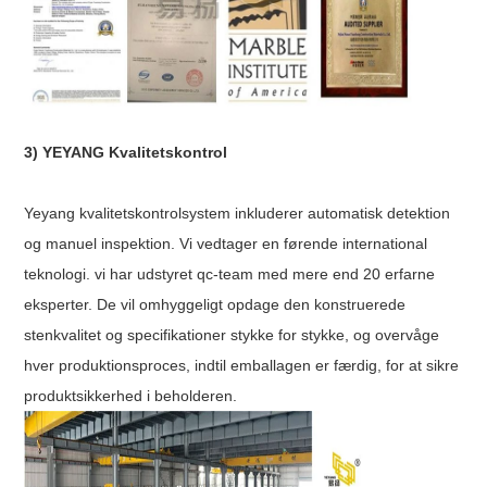
3) YEYANG Kvalitetskontrol
Yeyang kvalitetskontrolsystem inkluderer automatisk detektion
og manuel inspektion. Vi vedtager en førende international
teknologi. vi har udstyret qc-team med mere end 20 erfarne
eksperter. De vil omhyggeligt opdage den konstruerede
stenkvalitet og specifikationer stykke for stykke, og overvåge
hver produktionsproces, indtil emballagen er færdig, for at sikre
produktsikkerhed i beholderen.