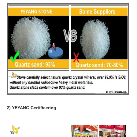
2) YEYANG Certificering