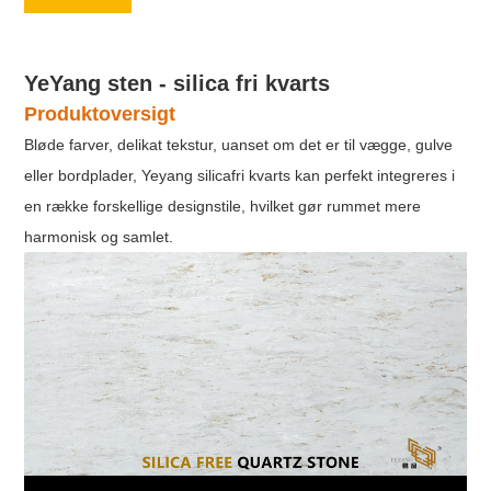
YeYang sten - silica fri kvarts
Produktoversigt
Bløde farver, delikat tekstur, uanset om det er til vægge, gulve
eller bordplader, Yeyang silicafri kvarts kan perfekt integreres i
en række forskellige designstile, hvilket gør rummet mere
harmonisk og samlet.