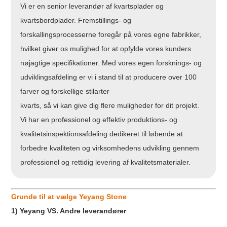
Vi er en senior leverandør af kvartsplader og
kvartsbordplader. Fremstillings- og
forskallingsprocesserne foregår på vores egne fabrikker,
hvilket giver os mulighed for at opfylde vores kunders
nøjagtige specifikationer. Med vores egen forsknings- og
udviklingsafdeling er vi i stand til at producere over 100
farver og forskellige stilarter
kvarts, så vi kan give dig flere muligheder for dit projekt.
Vi har en professionel og effektiv produktions- og
kvalitetsinspektionsafdeling dedikeret til løbende at
forbedre kvaliteten og virksomhedens udvikling gennem
professionel og rettidig levering af kvalitetsmaterialer.
Grunde til at vælge Yeyang Stone
1) Yeyang VS. Andre leverandører