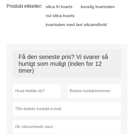
Produkt etiketter:
silica fri kvarts
kunstig kvartssten
nul silica kvarts
kvartssten med lavt silicaindhold
Få den seneste pris? Vi svarer så
hurtigt som muligt (inden for 12
timer)